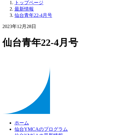
トップページ
最新情報
仙台青年22-4月号
2023年12月28日
仙台青年22-4月号
ホーム
仙台YMCAのプログラム