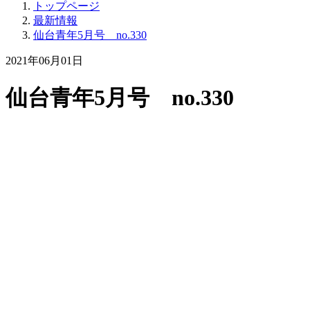
トップページ
最新情報
仙台青年5月号 no.330
2021年06月01日
仙台青年5月号 no.330