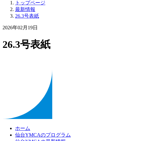
トップページ
最新情報
26.3号表紙
2026年02月19日
26.3号表紙
ホーム
仙台YMCAのプログラム