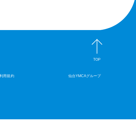
TOP
利用規約
仙台YMCAグループ