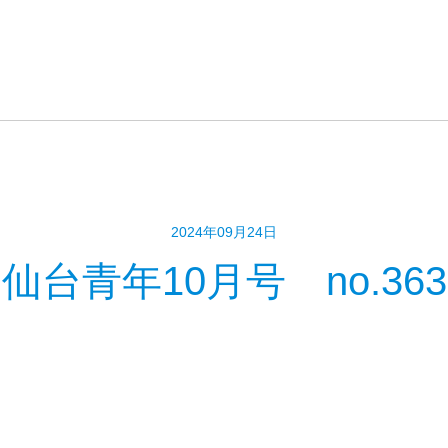
2024年09月24日
仙台青年10月号 no.363