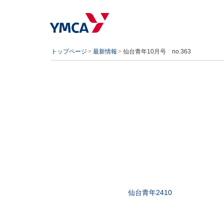
トップページ
最新情報
仙台青年10月号 no.363
仙台青年2410