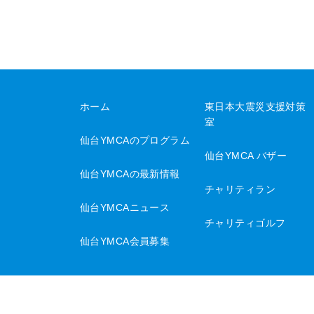
ホーム
東日本大震災支援対策
室
仙台YMCAのプログラム
仙台YMCA バザー
仙台YMCAの最新情報
チャリティラン
仙台YMCAニュース
チャリティゴルフ
仙台YMCA会員募集