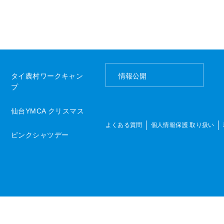
タイ農村ワークキャン
情報公開
プ
仙台YMCA クリスマス
よくある質問
個人情報保護 取り扱い
ピンクシャツデー