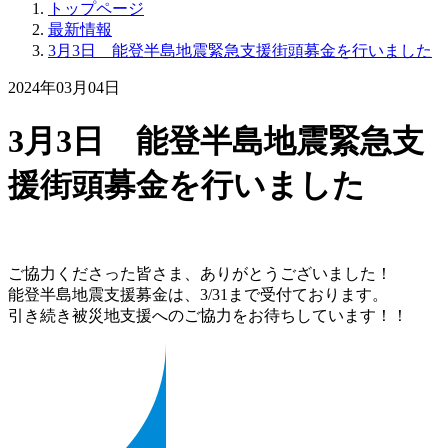
トップページ
最新情報
3月3日 能登半島地震緊急支援街頭募金を行いました
2024年03月04日
3月3日 能登半島地震緊急支
援街頭募金を行いました
ご協力くださった皆さま、ありがとうございました！
能登半島地震支援募金は、3/31まで受付ております。
引き続き被災地支援へのご協力をお待ちしています！！