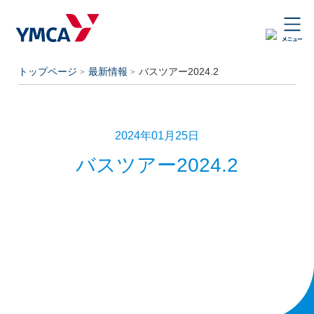
トップページ
最新情報
バスツアー2024.2
2024年01月25日
バスツアー2024.2