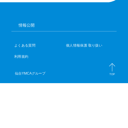
情報公開
よくある質問
個人情報保護 取り扱い
利用規約
仙台YMCAグループ
TOP